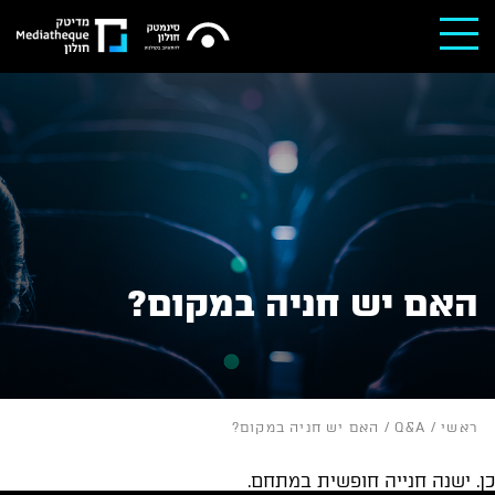
האם יש חניה במקום?
ראשי
/
Q&A
/
האם יש חניה במקום?
כן. ישנה חנייה חופשית במתחם.