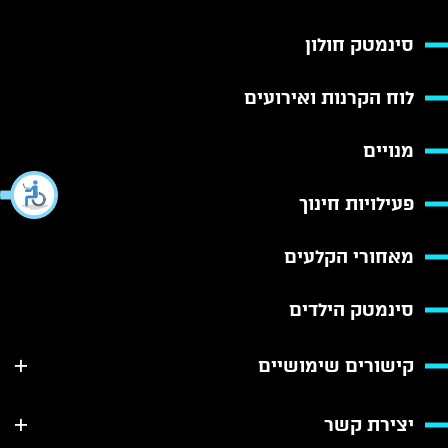
סינמטק חולון
לוח הקרנות ואירועים
מנויים
פעילויות חינוך
מאחורי הקלעים
סינמטק הילדים
קישורים שימושיים
יצירת קשר