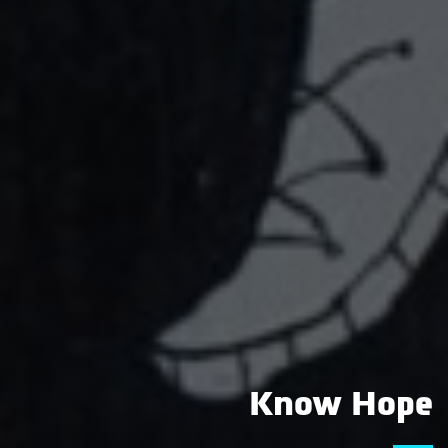
Know Hope