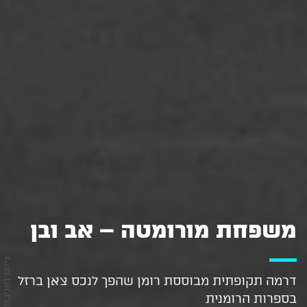
משפחת מורומטה – אב ובן
דרמה תקופתית מבוססת רומן שהפך לנכס צאן ברזל
בספרות הרומנית