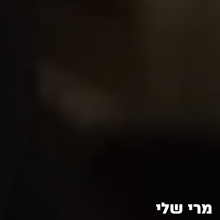
מרי שלי