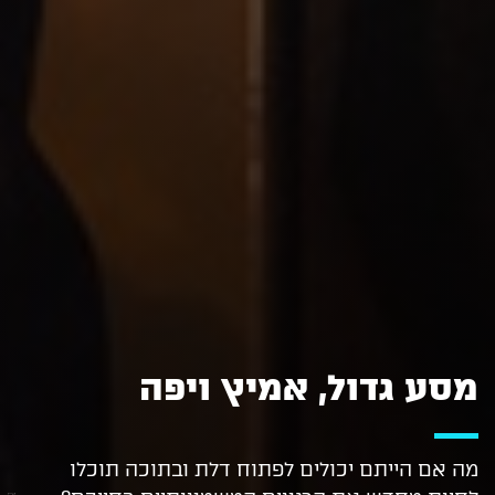
מסע גדול, אמיץ ויפה
מה אם הייתם יכולים לפתוח דלת ובתוכה תוכלו