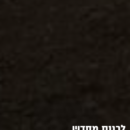
לבנות מחדש