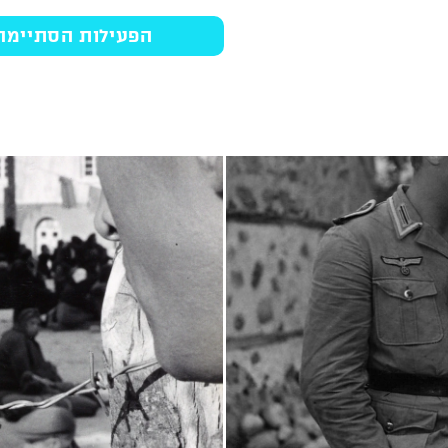
הפעילות הסתיימה