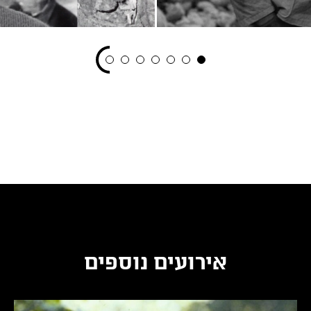
אירועים נוספים