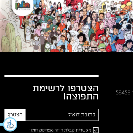
הצטרפו לרשימת
התפוצה!
הצטרף
מאשר/ת קבלת דיוור ממדיטק חולון