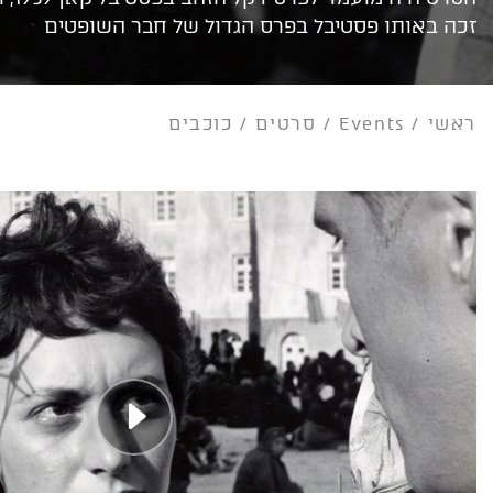
זכה באותו פסטיבל בפרס הגדול של חבר השופטים
ראשי
/
Events
/
סרטים
/
כוכבים