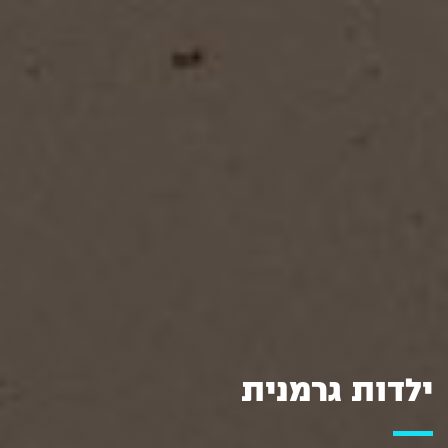
ילדות גרמנית