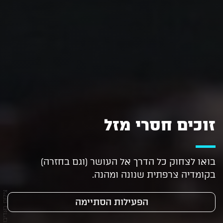
זוכים חסרי מזל
בואו לצחוק כל הדרך אל העושר (וגם בחזרה)
בקומדיה צרפתית שנונה ומהנה.
צילום: באדיבות יחצ
הפעילות הסתיימה