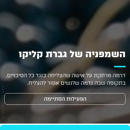
השמפניה של גברת קליקו
דרמה מרתקת על אישה שהצליחה כנגד כל הסיכויים,
בתקופה שבה נדמה שלנשים אסור להצליח.
צילום: באדיבות סרטי לב
הפעילות הסתיימה