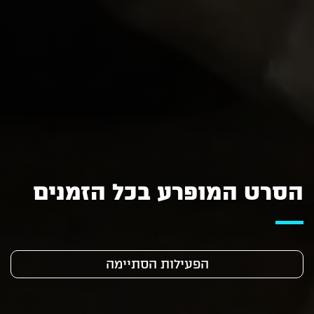
הסרט המופרע בכל הזמנים
הפעילות הסתיימה