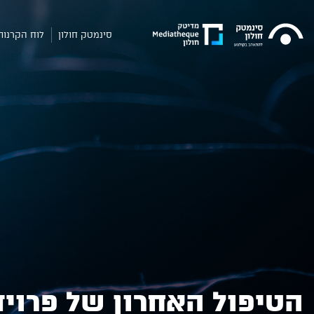
סינמטק חולון
לוח הקרנות
הטיפול האחרון של פרויד