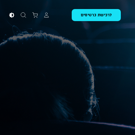
לרכישת כרטיסים