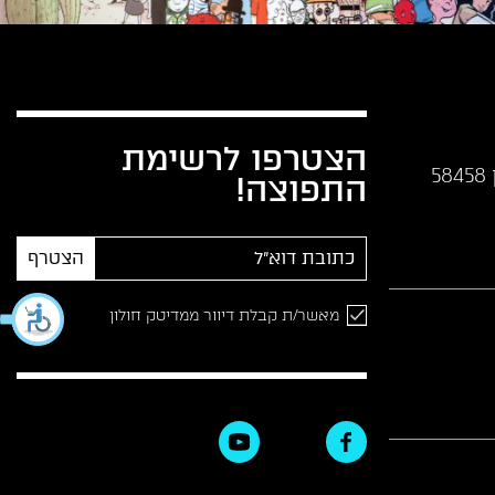
הצטרפו לרשימת
התפוצה!
הצטרף
מאשר/ת קבלת דיוור ממדיטק חולון