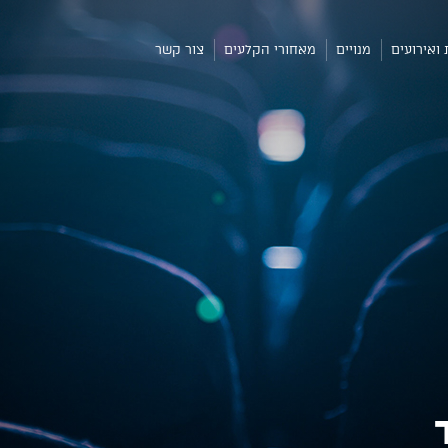
 ואירועים
מנויים
מאחורי הקלעים
צור קשר