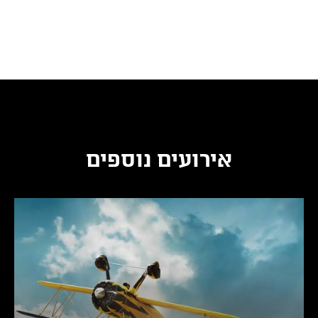
אירועים נוספים