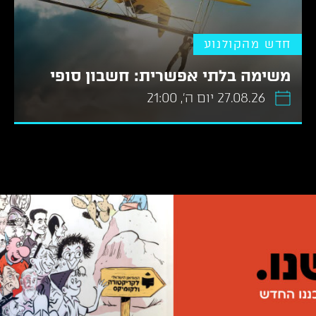
חדש מהקולנוע
משימה בלתי אפשרית: חשבון סופי
27.08.26 יום ה׳, 21:00