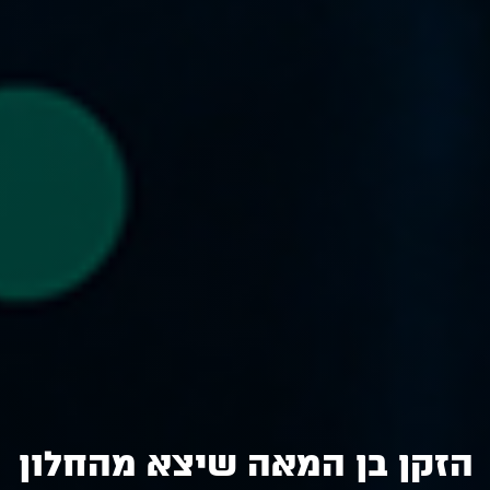
הזקן בן המאה שיצא מהחלון