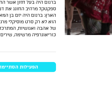
ברנום היה בעל חזון אשר הת
ספקטקל מרהיב החוגג את דמי
הוא לא רק סרט מוסיקלי מרגש
של אהבה ואנושיות, המתרכז
כוריאוגרפיה מרשימה, שירים 
הפעילות הסתיימה