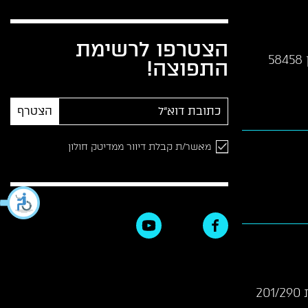
הצטרפו לרשימת
התפוצה!
הצטרף
מאשר/ת קבלת דיוור ממדיטק חולון
2