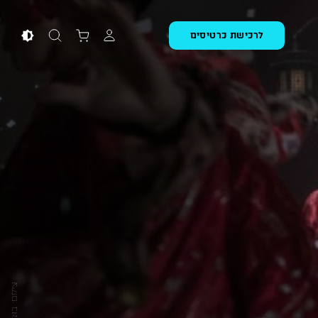
לרכישת כרטיסים