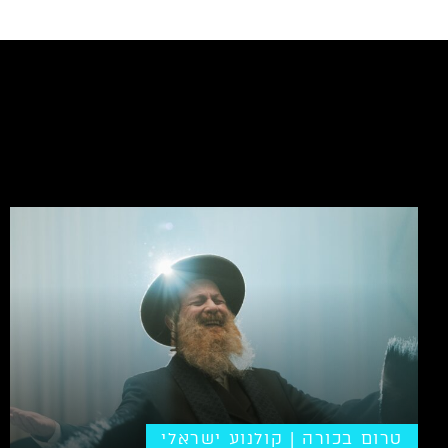
טרום בכורה | קולנוע ישראלי