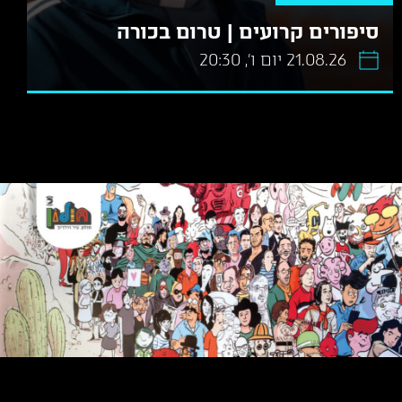
סיפורים קרועים | טרום בכורה
21.08.26 יום ו׳, 20:30