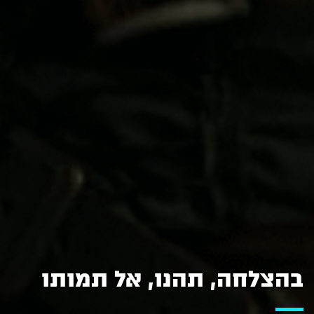
בהצלחה, תהנו, אל תמותו