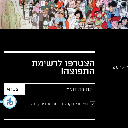
הצטרפו לרשימת
התפוצה!
הצטרף
מאשר/ת קבלת דיוור ממדיטק חולון