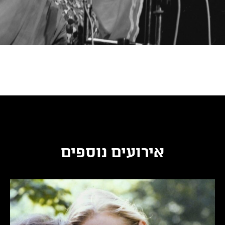
אירועים נוספים