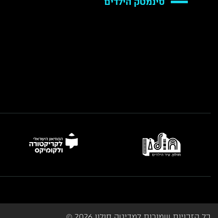
סינמטק הילדים
כל הזכויות שמורות למדיטק חולון 2026 ©