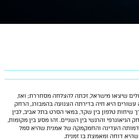
לים שיצאו מישראל, זכתה להצלחה מסחררת; ואז,
 עשורים היא חיה בדירתה הצנועה בהמבורג, הרחק
 שיחות טלפון בין שקד, במאי הסרט בתל אביב, לבין
הגיאוגרפי והרגשי בין השניים. זהו מסע בין מקומות,
ה דמותה העדינה והחמקמקה של אמנית שהיא סמל
 שהיא דוחה ומאמצת בו זמנית.