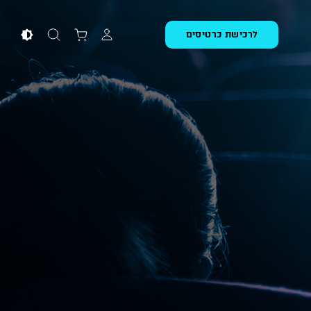
לרכישת כרטיסים