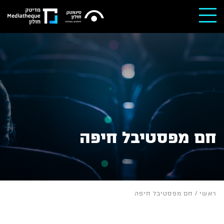
חם מפסטיבל חיפה
ראשי
/
חם מפסטיבל חיפה