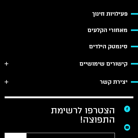
פעילויות חינוך
מאחורי הקלעים
סינמטק הילדים
קישורים שימושיים
יצירת קשר
הצטרפו לרשימת
התפוצה!