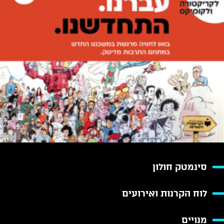
סינמטק חולון
לוח הקרנות ואירועים
מנויים