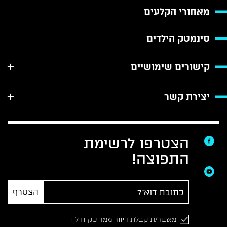
מאחורי הקלעים
סינמטק הילדים
קישורים שימושיים
יצירת קשר
הצטרפו לרשימת
התפוצה!
הצטרף
מאשר/ת קבלת דיוור ממדיטק חולון