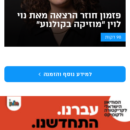
פזמון חוזר הרצאה מאת נוי
לוין ״מוזיקה בקולנוע״
98 דקות
למידע נוסף והזמנה