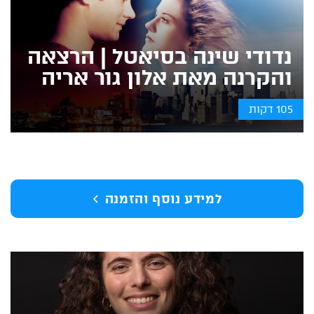
נדודי שינה בסיאטל | הרצאה
והקרנה מאת אלון גור אריה
105 דקות
למידע נוסף והזמנה