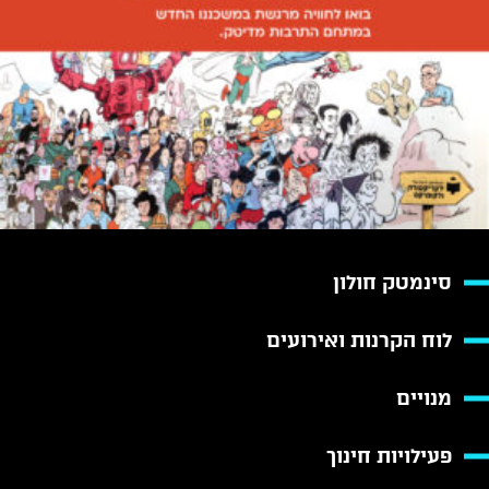
סינמטק חולון
לוח הקרנות ואירועים
מנויים
פעילויות חינוך