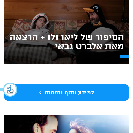
הסיפור של ליאו ולו + הרצאה
מאת אלברט גבאי
למידע נוסף והזמנה